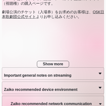
（視聴権）の購入ページです。
劇場公演のチケット（入場券）をお求めのお客様は、
OSK日
本歌劇団公式サイト
よりお申し込みください。
Show more
Important general notes on streaming
Zaiko recommended device environment
Zaiko recommended network communication